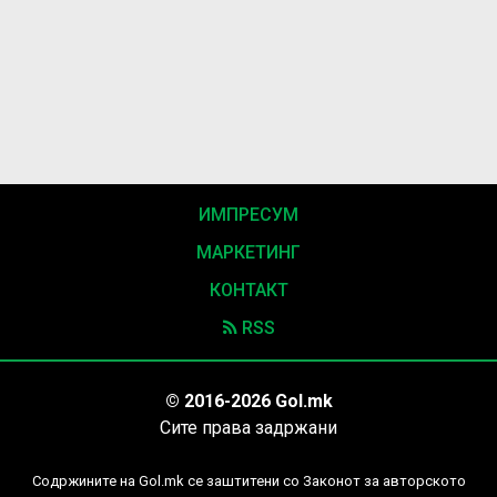
ИМПРЕСУМ
МАРКЕТИНГ
КОНТАКТ
RSS
© 2016-2026 Gol.mk
Сите права задржани
Содржините на Gol.mk се заштитени со Законот за авторското