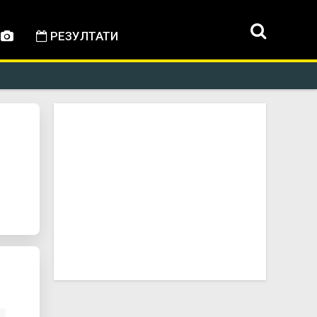
РЕЗУЛТАТИ