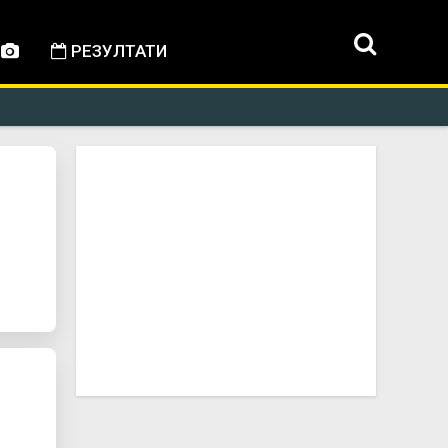
РЕЗУЛТАТИ