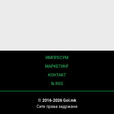
ИМПРЕСУМ
МАРКЕТИНГ
КОНТАКТ
RSS
© 2016-2026 Gol.mk
Сите права задржани