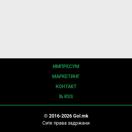
ИМПРЕСУМ
МАРКЕТИНГ
КОНТАКТ
RSS
© 2016-2026 Gol.mk
Сите права задржани