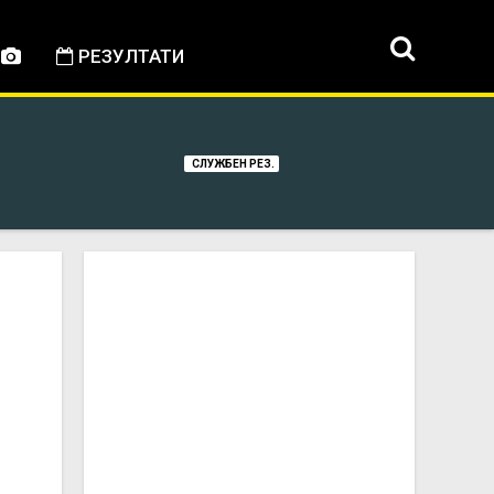
РЕЗУЛТАТИ
СЛУЖБЕН РЕЗ.