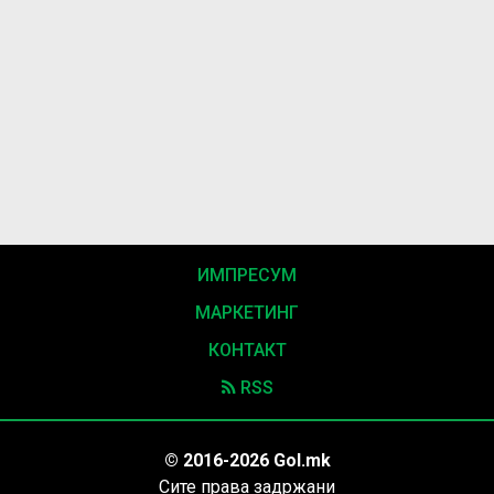
ИМПРЕСУМ
МАРКЕТИНГ
КОНТАКТ
RSS
© 2016-2026 Gol.mk
Сите права задржани