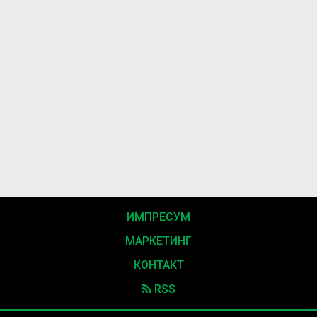
ИМПРЕСУМ
МАРКЕТИНГ
КОНТАКТ
RSS