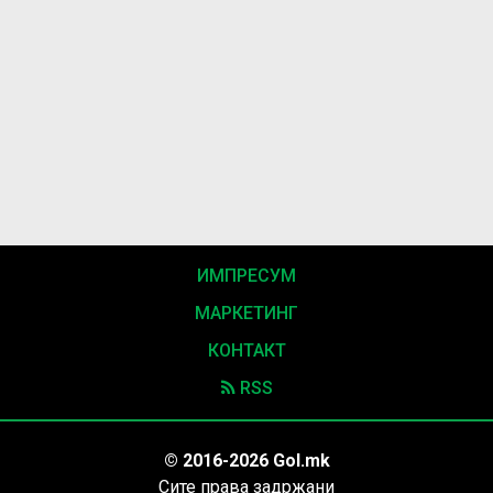
ИМПРЕСУМ
МАРКЕТИНГ
КОНТАКТ
RSS
© 2016-2026 Gol.mk
Сите права задржани