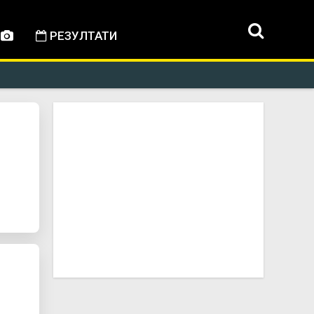
РЕЗУЛТАТИ