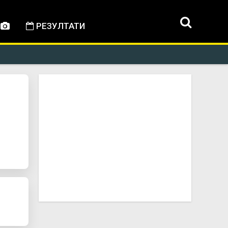
РЕЗУЛТАТИ