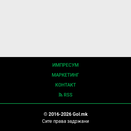
ИМПРЕСУМ
МАРКЕТИНГ
КОНТАКТ
RSS
© 2016-2026 Gol.mk
Сите права задржани