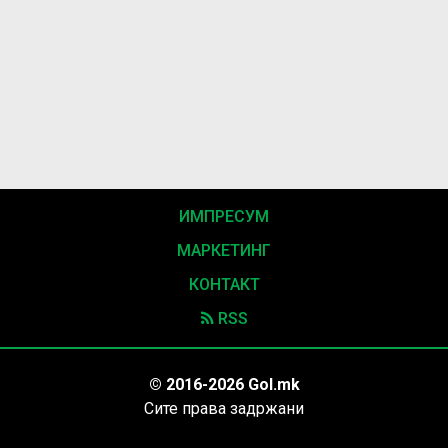
ИМПРЕСУМ
МАРКЕТИНГ
КОНТАКТ
RSS
© 2016-2026 Gol.mk
Сите права задржани