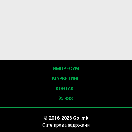
ИМПРЕСУМ
МАРКЕТИНГ
КОНТАКТ
RSS
© 2016-2026 Gol.mk
Сите права задржани