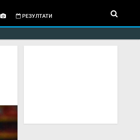
РЕЗУЛТАТИ