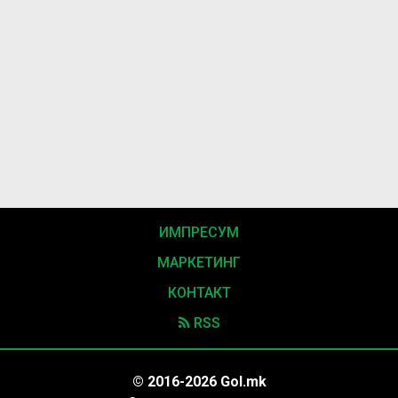
ИМПРЕСУМ
МАРКЕТИНГ
КОНТАКТ
RSS
© 2016-2026 Gol.mk