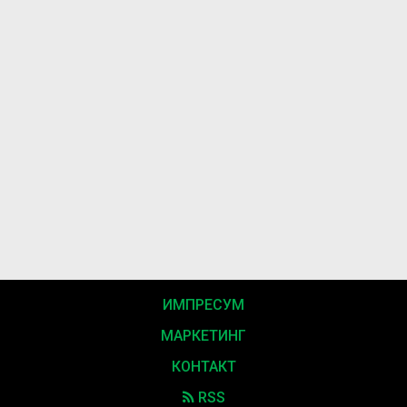
ИМПРЕСУМ
МАРКЕТИНГ
КОНТАКТ
RSS