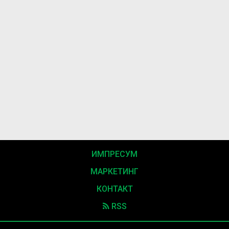
ИМПРЕСУМ
МАРКЕТИНГ
КОНТАКТ
RSS