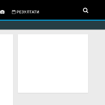
РЕЗУЛТАТИ