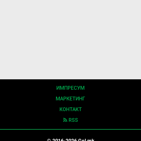
ИМПРЕСУМ
МАРКЕТИНГ
КОНТАКТ
RSS
© 2016-2026 Gol.mk