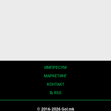
ИМПРЕСУМ
МАРКЕТИНГ
КОНТАКТ
RSS
© 2016-2026 Gol.mk