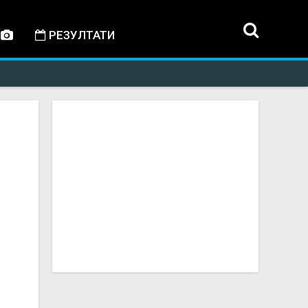
РЕЗУЛТАТИ