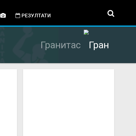
РЕЗУЛТАТИ
Гранитас