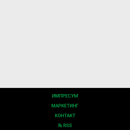
ИМПРЕСУМ
МАРКЕТИНГ
КОНТАКТ
RSS