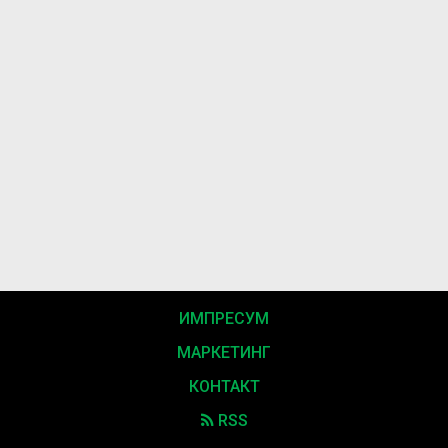
ИМПРЕСУМ
МАРКЕТИНГ
КОНТАКТ
RSS