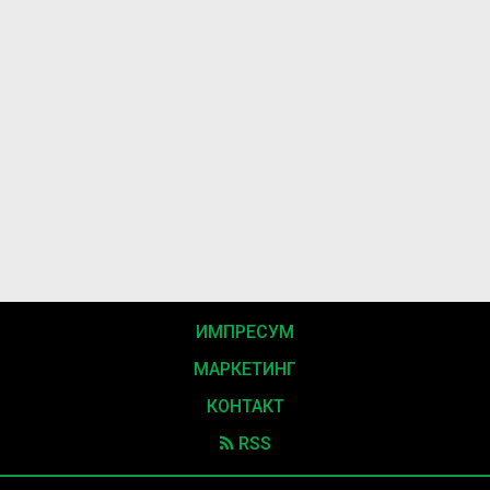
ИМПРЕСУМ
МАРКЕТИНГ
КОНТАКТ
RSS