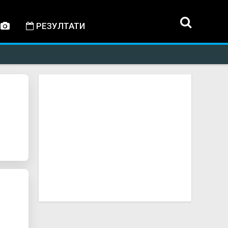
РЕЗУЛТАТИ