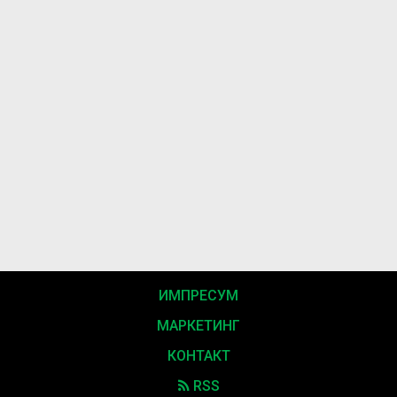
ИМПРЕСУМ
МАРКЕТИНГ
КОНТАКТ
RSS