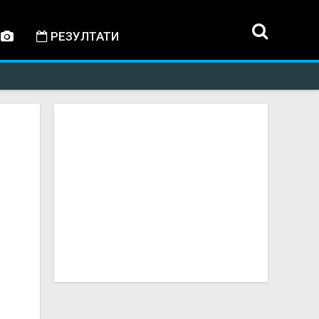
РЕЗУЛТАТИ