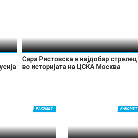
Сара Ристовска е најдобар стрелец
усија
во историјата на ЦСКА Москва
РАКОМЕТ
РАКОМЕТ