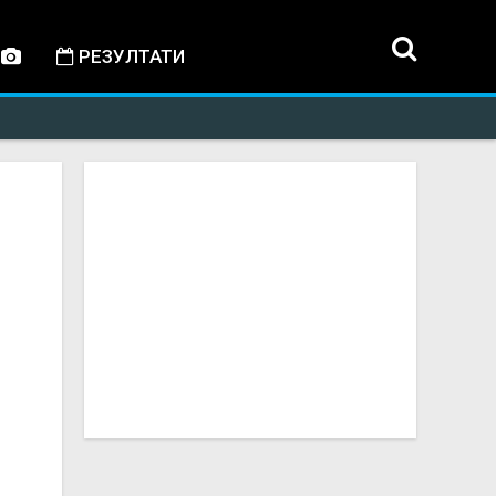
РЕЗУЛТАТИ