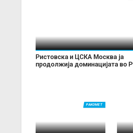
Ристовска и ЦСКА Москва ја
продолжија доминацијата во Р
РАКОМЕТ