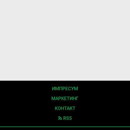
ИМПРЕСУМ
МАРКЕТИНГ
КОНТАКТ
RSS