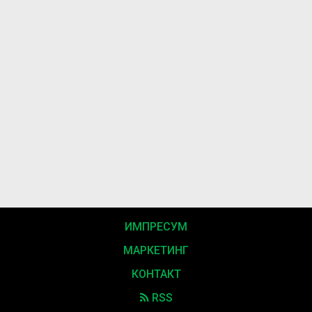
ИМПРЕСУМ
МАРКЕТИНГ
КОНТАКТ
RSS