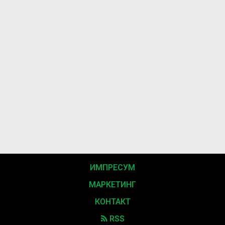
ИМПРЕСУМ
МАРКЕТИНГ
КОНТАКТ
RSS