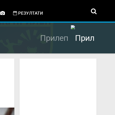
РЕЗУЛТАТИ
Прилеп