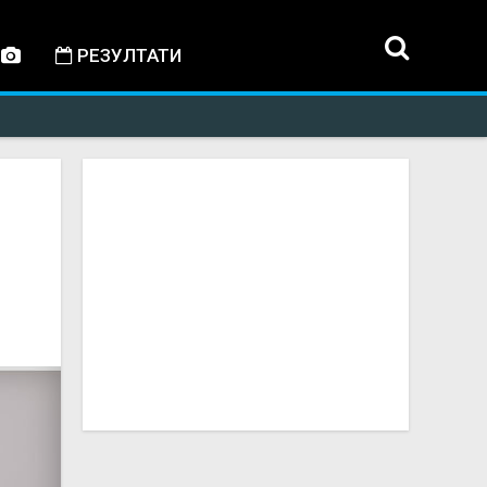
РЕЗУЛТАТИ