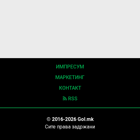
ИМПРЕСУМ
МАРКЕТИНГ
КОНТАКТ
RSS
© 2016-2026 Gol.mk
Сите права задржани