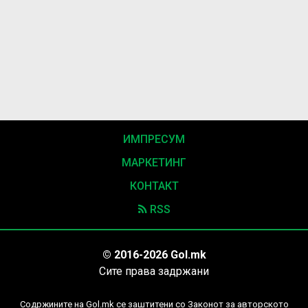
ИМПРЕСУМ
МАРКЕТИНГ
КОНТАКТ
RSS
© 2016-2026 Gol.mk
Сите права задржани
Содржините на Gol.mk се заштитени со Законот за авторското