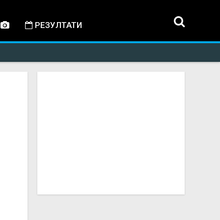
РЕЗУЛТАТИ