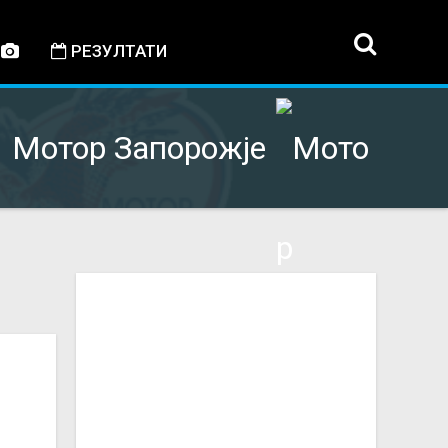
РЕЗУЛТАТИ
Мотор Запорожје