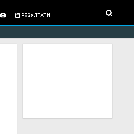
РЕЗУЛТАТИ