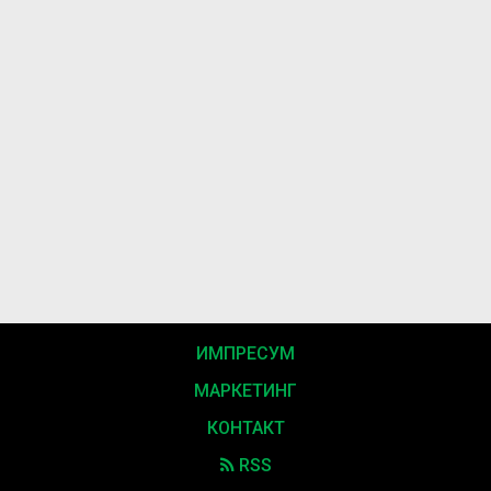
ИМПРЕСУМ
МАРКЕТИНГ
КОНТАКТ
RSS