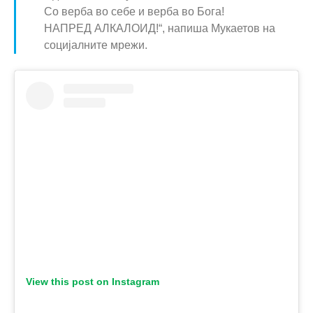
Со верба во себе и верба во Бога!
НАПРЕД АЛКАЛОИД!“, напиша Мукаетов на
социјалните мрежи.
View this post on Instagram