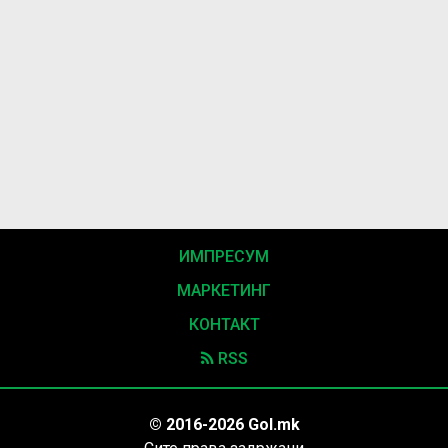
ИМПРЕСУМ
МАРКЕТИНГ
КОНТАКТ
RSS
© 2016-2026 Gol.mk