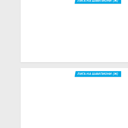
ЛИГА НА ШАМПИОНИ (Ж)
ЛИГА НА ШАМПИОНИ (Ж)