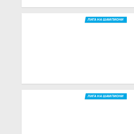
ЛИГА НА ШАМПИОНИ
ЛИГА НА ШАМПИОНИ