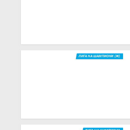
ЛИГА НА ШАМПИОНИ (Ж)