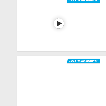
ЛИГА НА ШАМПИОНИ
ЛИГА НА ШАМПИОНИ