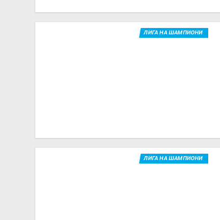
ЛИГА НА ШАМПИОНИ
ЛИГА НА ШАМПИОНИ