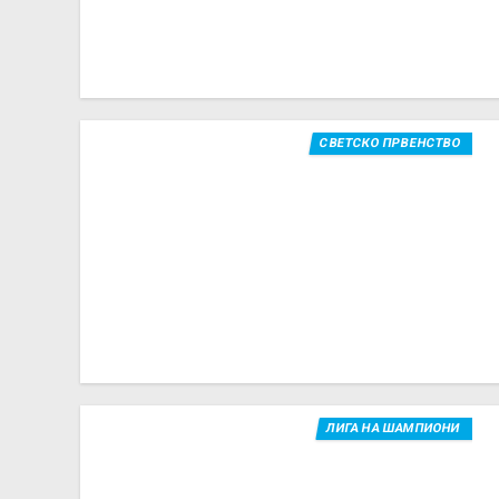
СВЕТСКО ПРВЕНСТВО
ЛИГА НА ШАМПИОНИ