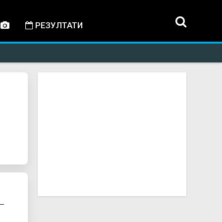
РЕЗУЛТАТИ