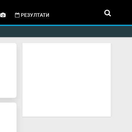
РЕЗУЛТАТИ