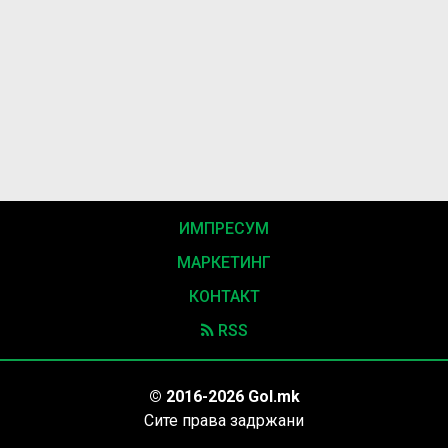
ИМПРЕСУМ
МАРКЕТИНГ
КОНТАКТ
RSS
© 2016-2026 Gol.mk
Сите права задржани