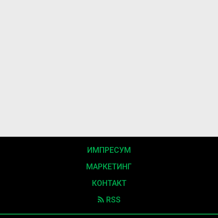
ИМПРЕСУМ
МАРКЕТИНГ
КОНТАКТ
RSS