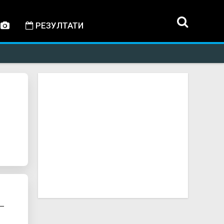
РЕЗУЛТАТИ