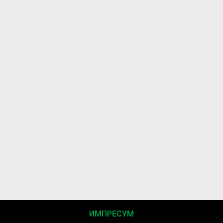
ИМПРЕСУМ