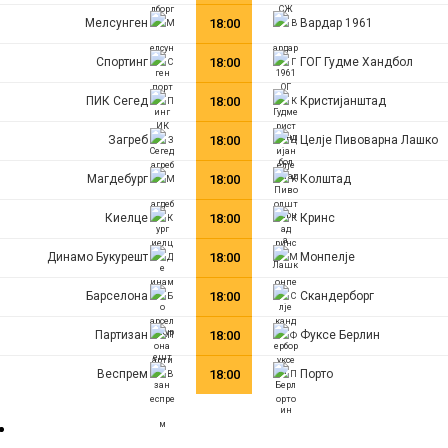
y
Мелсунген
18:00
Вардар 1961
t
Спортинг
18:00
ГОГ Гудме Хандбол
ПИК Сегед
18:00
Кристијанштад
a
Загреб
18:00
Целје Пивоварна Лашко
b
Магдебург
18:00
Колштад
s
Киелце
18:00
Кринс
Динамо Букурешт
18:00
Монпелје
Барселона
18:00
Скандерборг
Партизан
18:00
Фуксе Берлин
Веспрем
18:00
Порто