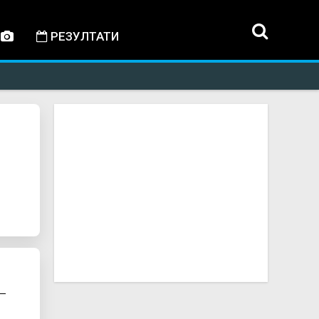
РЕЗУЛТАТИ